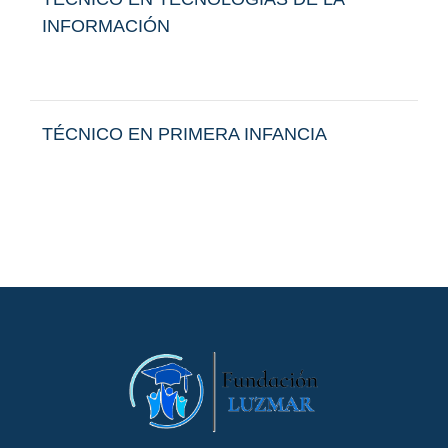
INFORMACIÓN
TÉCNICO EN PRIMERA INFANCIA