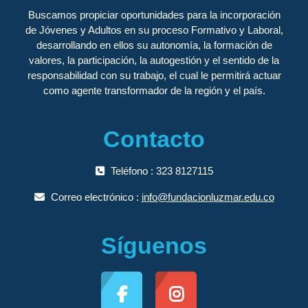
Buscamos propiciar oportunidades para la incorporación
de Jóvenes y Adultos en su proceso Formativo y Laboral,
desarrollando en ellos su autonomía, la formación de
valores, la participación, la autogestión y el sentido de la
responsabilidad con su trabajo, el cual le permitirá actuar
como agente transformador de la región y el país.
Contacto
Teléfono : 323 8127115
Correo electrónico :
info@fundacionluzmar.edu.co
Síguenos